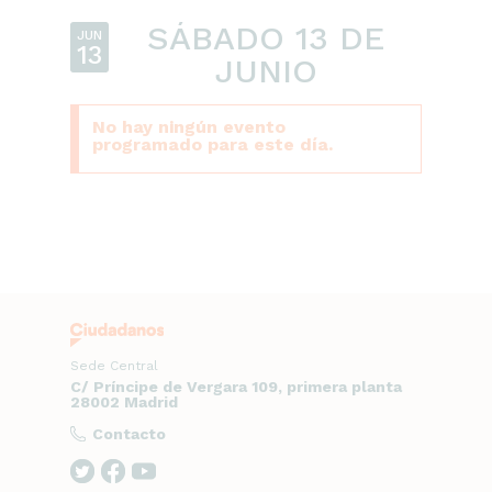
SÁBADO 13 DE
JUN
13
JUNIO
No hay ningún evento
programado para este día.
Sede Central
C/ Príncipe de Vergara 109, primera planta
28002 Madrid
Contacto