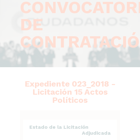
CONVOCATOR
DE
CONTRATACI
Expediente 023_2018 -
Licitación 15 Actos
Políticos
Estado de la Licitación
Adjudicada