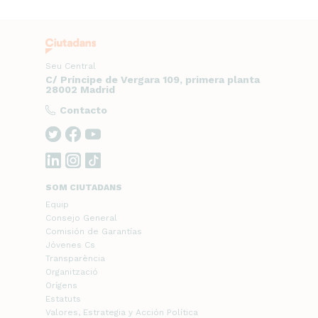
Seu Central
C/ Príncipe de Vergara 109, primera planta
28002 Madrid
Contacto
SOM CIUTADANS
Equip
Consejo General
Comisión de Garantías
Jóvenes Cs
Transparència
Organització
Orígens
Estatuts
Valores, Estrategia y Acción Política