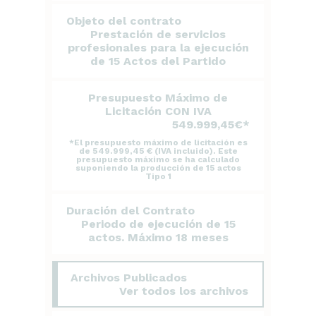
Objeto del contrato
Prestación de servicios
profesionales para la ejecución
de 15 Actos del Partido
Presupuesto Máximo de
Licitación CON IVA
549.999,45€*
*El presupuesto máximo de licitación es
de 549.999,45 € (IVA incluido). Este
presupuesto máximo se ha calculado
suponiendo la producción de 15 actos
Tipo 1
Duración del Contrato
Periodo de ejecución de 15
actos. Máximo 18 meses
Archivos Publicados
Ver todos los archivos