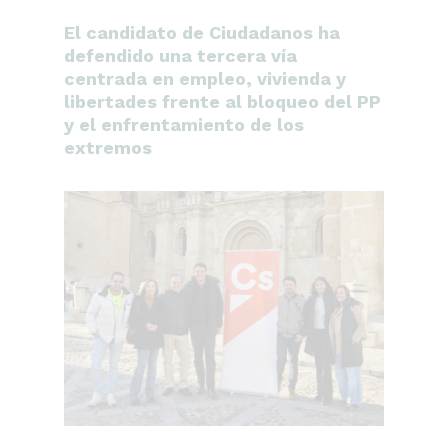
El candidato de Ciudadanos ha
defendido una tercera vía
centrada en empleo, vivienda y
libertades frente al bloqueo del PP
y el enfrentamiento de los
extremos