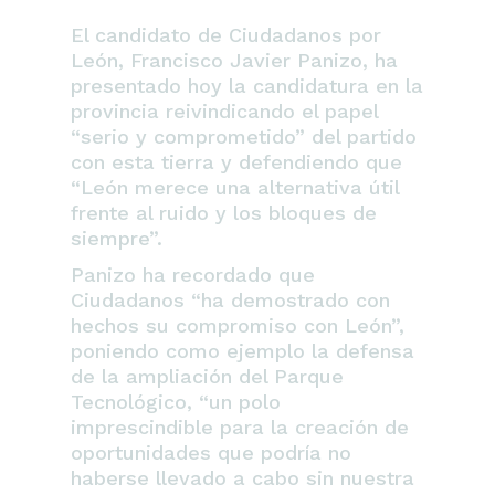
El candidato de Ciudadanos por
León, Francisco Javier Panizo, ha
presentado hoy la candidatura en la
provincia reivindicando el papel
“serio y comprometido”
del partido
con esta tierra y defendiendo que
“León merece una alternativa útil
frente al ruido y los bloques de
siempre”
.
Panizo ha recordado que
Ciudadanos
“ha demostrado con
hechos su compromiso con León”
,
poniendo como ejemplo la defensa
de la ampliación del Parque
Tecnológico,
“un polo
imprescindible para la creación de
oportunidades que podría no
haberse llevado a cabo sin nuestra