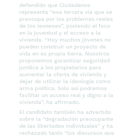
defendido que Ciudadanos
representa
“esa tercera vía que se
preocupa por los problemas reales
de los leoneses”
, poniendo el foco
en la juventud y el acceso a la
vivienda.
“Hoy muchos jóvenes no
pueden construir un proyecto de
vida en su propia tierra. Nosotros
proponemos garantizar seguridad
jurídica a los propietarios para
aumentar la oferta de vivienda y
dejar de utilizar la ideología como
arma política. Solo así podremos
facilitar un acceso real y digno a la
vivienda”
, ha afirmado.
El candidato también ha advertido
sobre la
“degradación preocupante
de las libertades individuales”
y ha
rechazado tanto
“los discursos que