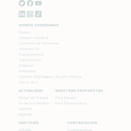
SOMOS CIUDADANOS
Equipo
Consejo General
Comisión de Garantías
Jóvenes Cs
Transparencia
Organización
Orígenes
Estatutos
Valores, Estrategia y Acción Política
Cerca de ti
ACTUALIDAD
NUESTRAS PROPUESTAS
Notas de Prensa
Para España
Cs en los Medios
Para Extremadura
Opinión
Agenda
PARTICIPA
CONTRATACIÓN
Afíliate
Convocatorias