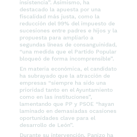
insistencia”
. Asimismo, ha
destacado la apuesta por una
fiscalidad más justa, como la
reducción del 99% del impuesto de
sucesiones entre padres e hijos y la
propuesta para ampliarlo a
segundas líneas de consanguinidad,
“una medida que el Partido Popular
bloqueó de forma incomprensible”
.
En materia económica, el candidato
ha subrayado que la atracción de
empresas
“siempre ha sido una
prioridad tanto en el Ayuntamiento
como en las instituciones”
,
lamentando que PP y PSOE
“hayan
laminado en demasiadas ocasiones
oportunidades clave para el
desarrollo de León”
.
Durante su intervención, Panizo ha