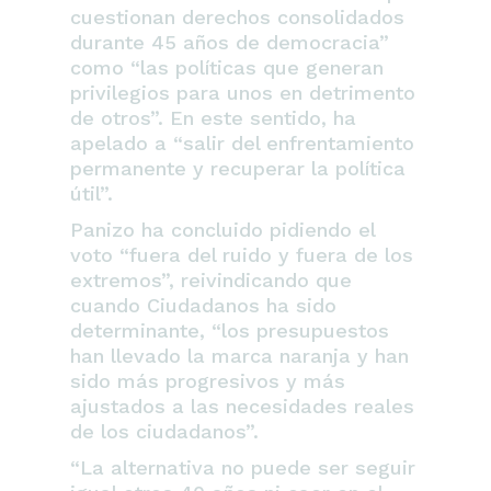
cuestionan derechos consolidados
durante 45 años de democracia”
como
“las políticas que generan
privilegios para unos en detrimento
de otros”
. En este sentido, ha
apelado a
“salir del enfrentamiento
permanente y recuperar la política
útil”
.
Panizo ha concluido pidiendo el
voto
“fuera del ruido y fuera de los
extremos”
, reivindicando que
cuando Ciudadanos ha sido
determinante,
“los presupuestos
han llevado la marca naranja y han
sido más progresivos y más
ajustados a las necesidades reales
de los ciudadanos”.
“La alternativa no puede ser seguir