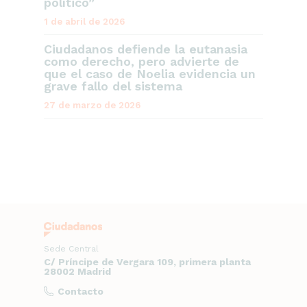
político”
1 de abril de 2026
Ciudadanos defiende la eutanasia
como derecho, pero advierte de
que el caso de Noelia evidencia un
grave fallo del sistema
27 de marzo de 2026
Sede Central
C/ Príncipe de Vergara 109, primera planta
28002 Madrid
Contacto