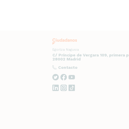
Egoitza Nagusia
C/ Príncipe de Vergara 109, primera 
28002 Madrid
Contacto