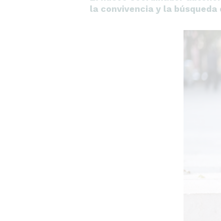
la convivencia y la búsqueda