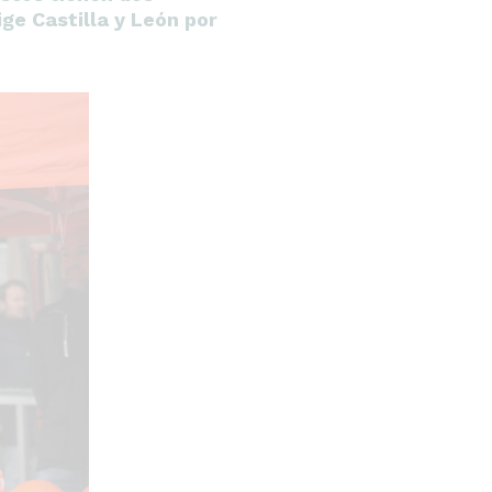
ge Castilla y León por