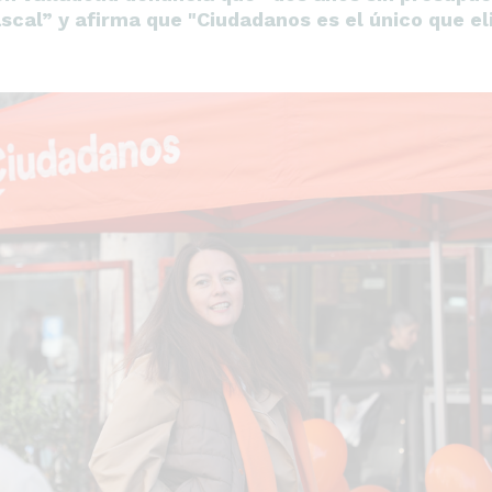
cal” y afirma que "Ciudadanos es el único que eli