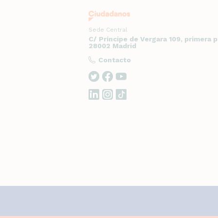
Sede Central
C/ Príncipe de Vergara 109, primera 
28002 Madrid
Contacto