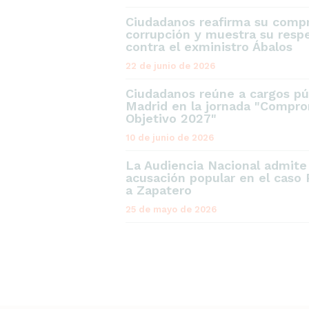
Ciudadanos reafirma su compr
corrupción y muestra su respe
contra el exministro Ábalos
22 de junio de 2026
Ciudadanos reúne a cargos pú
Madrid en la jornada "Compro
Objetivo 2027"
10 de junio de 2026
La Audiencia Nacional admit
acusación popular en el caso 
a Zapatero
25 de mayo de 2026