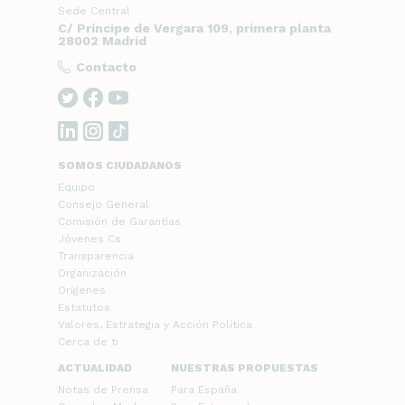
Sede Central
C/ Príncipe de Vergara 109, primera planta
28002 Madrid
Contacto
SOMOS CIUDADANOS
Equipo
Consejo General
Comisión de Garantías
Jóvenes Cs
Transparencia
Organización
Orígenes
Estatutos
Valores, Estrategia y Acción Política
Cerca de ti
ACTUALIDAD
NUESTRAS PROPUESTAS
Notas de Prensa
Para España