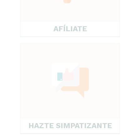
AFÍLIATE
HAZTE SIMPATIZANTE