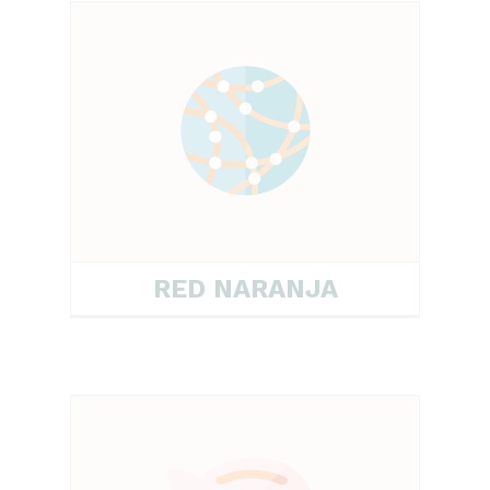
RED NARANJA