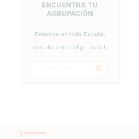
ENCUENTRA TU
AGRUPACIÓN
Estamos en toda España.
Introduce tu código postal.