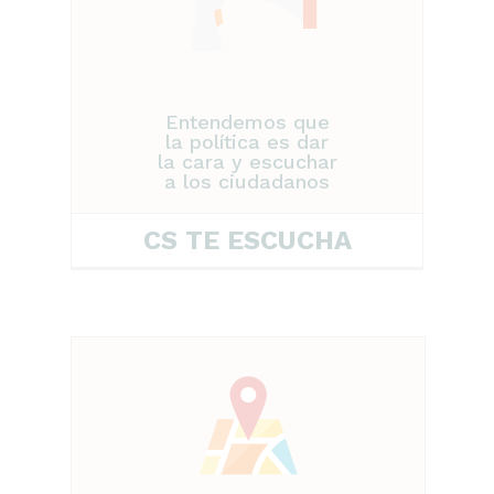
Entendemos que
la política es dar
la cara y escuchar
a los ciudadanos
CS TE ESCUCHA