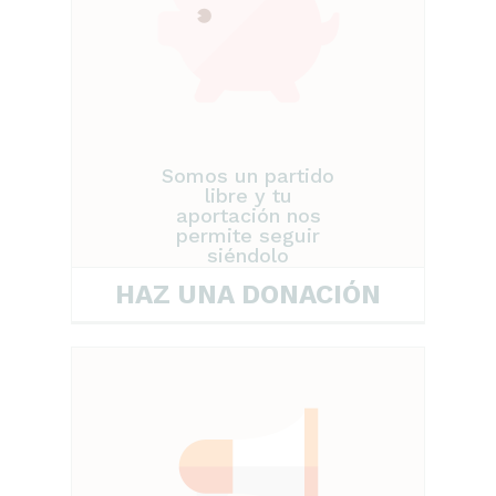
Somos un partido
libre y tu
aportación nos
permite seguir
siéndolo
HAZ UNA DONACIÓN