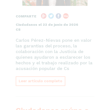
COMPARTE
Ciudadanos el 22 de junio de 2026
CS
Carlos Pérez-Nievas pone en valor
las garantías del proceso, la
colaboración con la Justicia de
quienes ayudaron a esclarecer los
hechos y el trabajo realizado por la
acusación popular de Cs
Leer artículo completo