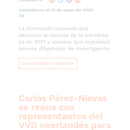
COMPARTE
Ciudadanos el 25 de mayo de 2026
CS
La formación recuerda que
denunció el rescate de la aerolínea
ya en 2021 y anuncia que impulsará
nuevas diligencias de investigación
Leer artículo completo
Carlos Pérez-Nievas
se reúne con
representantes del
VVD neerlandés para