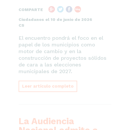
COMPARTE
Ciudadanos el 10 de junio de 2026
CS
El encuentro pondrá el foco en el
papel de los municipios como
motor de cambio y en la
construcción de proyectos sólidos
de cara a las elecciones
municipales de 2027.
Leer artículo completo
La Audiencia