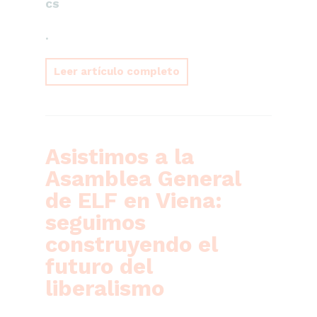
CS
.
Leer artículo completo
Asistimos a la
Asamblea General
de ELF en Viena:
seguimos
construyendo el
futuro del
liberalismo