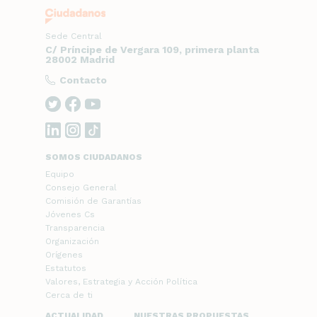
Sede Central
C/ Príncipe de Vergara 109, primera planta
28002 Madrid
Contacto
SOMOS CIUDADANOS
Equipo
Consejo General
Comisión de Garantías
Jóvenes Cs
Transparencia
Organización
Orígenes
Estatutos
Valores, Estrategia y Acción Política
Cerca de ti
ACTUALIDAD
NUESTRAS PROPUESTAS