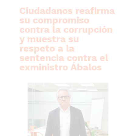
Ciudadanos reafirma
su compromiso
contra la corrupción
y muestra su
respeto a la
sentencia contra el
exministro Ábalos