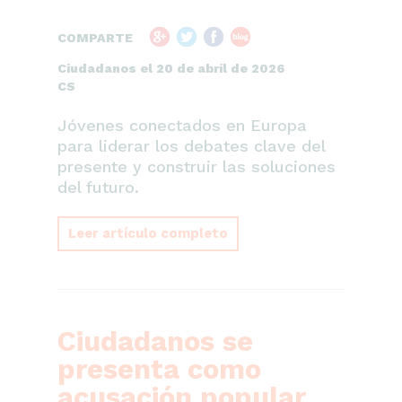
COMPARTE
Ciudadanos el 20 de abril de 2026
CS
Jóvenes conectados en Europa
para liderar los debates clave del
presente y construir las soluciones
del futuro.
Leer artículo completo
Ciudadanos se
presenta como
acusación popular