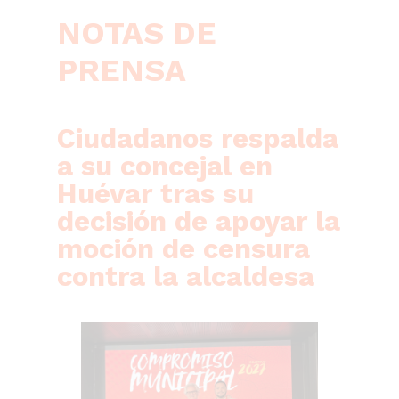
NOTAS DE
PRENSA
Ciudadanos respalda
a su concejal en
Huévar tras su
decisión de apoyar la
moción de censura
contra la alcaldesa