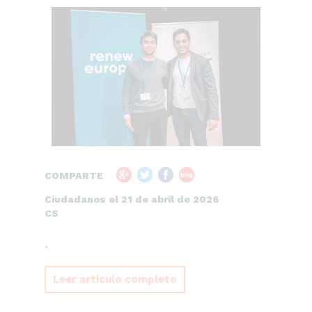
COMPARTE
Ciudadanos el 21 de abril de 2026
CS
.
Leer artículo completo