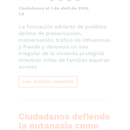
Ciudadanos el 1 de abril de 2026
CS
La formación advierte de posibles
delitos de prevaricación,
malversación, tráfico de influencias
y fraude y denuncia un uso
irregular de la vivienda protegida
mientras miles de familias esperan
acceso
Leer artículo completo
Ciudadanos defiende
la eutanasia como