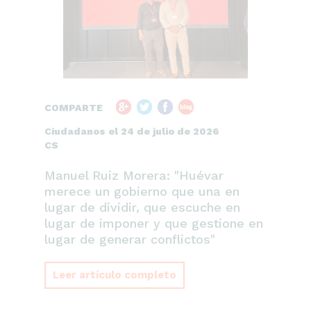
COMPARTE
Ciudadanos el 24 de julio de 2026
CS
Manuel Ruiz Morera: "Huévar
merece un gobierno que una en
lugar de dividir, que escuche en
lugar de imponer y que gestione en
lugar de generar conflictos"
Leer artículo completo