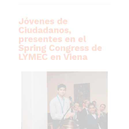
Jóvenes de
Ciudadanos,
presentes en el
Spring Congress de
LYMEC en Viena