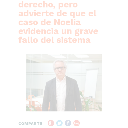
derecho, pero
advierte de que el
caso de Noelia
evidencia un grave
fallo del sistema
COMPARTE