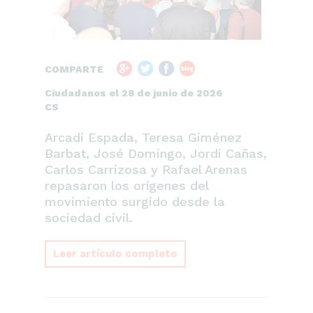
COMPARTE
Ciudadanos el 28 de junio de 2026
CS
Arcadi Espada, Teresa Giménez
Barbat, José Domingo, Jordi Cañas,
Carlos Carrizosa y Rafael Arenas
repasaron los orígenes del
movimiento surgido desde la
sociedad civil.
Leer artículo completo