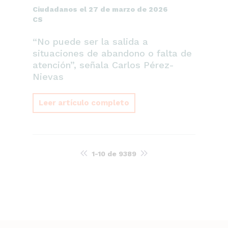
Ciudadanos el 27 de marzo de 2026
CS
“No puede ser la salida a
situaciones de abandono o falta de
atención”, señala Carlos Pérez-
Nievas
Leer artículo completo
1-10
de
9389