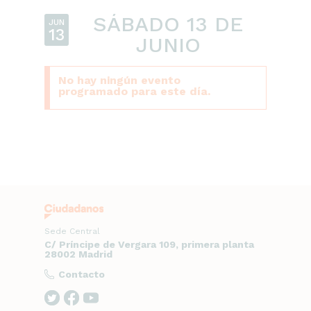
SÁBADO 13 DE
JUN
13
JUNIO
No hay ningún evento
programado para este día.
Sede Central
C/ Príncipe de Vergara 109, primera planta
28002 Madrid
Contacto