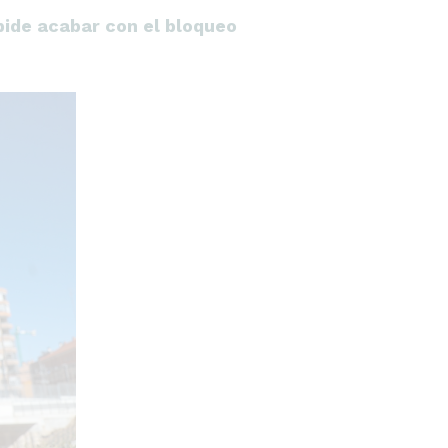
 pide acabar con el bloqueo