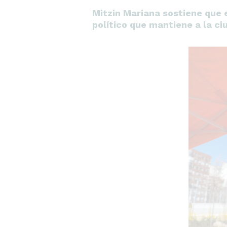
Mitzin Mariana sostiene que e
político que mantiene a la c