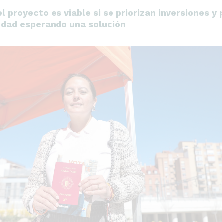
l proyecto es viable si se priorizan inversiones y
iudad esperando una solución