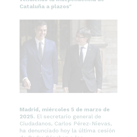
Cataluña a plazos"
Madrid, miércoles 5 de marzo de
2025.
El secretario general de
Ciudadanos, Carlos Pérez-Nievas,
ha denunciado hoy la última cesión