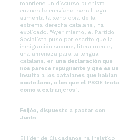
mantiene un discurso buenista
cuando le conviene, pero luego
alimenta la xenofobia de la
extrema derecha catalana", ha
explicado. "Ayer mismo, el Partido
Socialista puso por escrito que la
inmigración supone, literalmente,
una amenaza para la lengua
catalana, en
una declaración que
nos parece repugnante y que es un
insulto a los catalanes que hablan
castellano, a los que el PSOE trata
como a extranjeros"
.
Feijóo, dispuesto a pactar con
Junts
El líder de Ciudadanos ha insistido