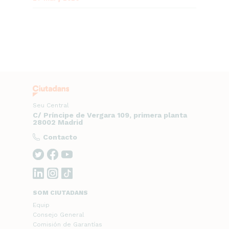
Seu Central
C/ Príncipe de Vergara 109, primera planta
28002 Madrid
Contacto
SOM CIUTADANS
Equip
Consejo General
Comisión de Garantías