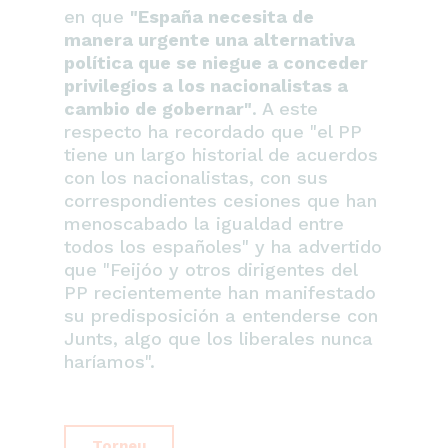
en que
"España necesita de
manera urgente una alternativa
política que se niegue a conceder
privilegios a los nacionalistas a
cambio de gobernar"
. A este
respecto ha recordado que "el PP
tiene un largo historial de acuerdos
con los nacionalistas, con sus
correspondientes cesiones que han
menoscabado la igualdad entre
todos los españoles" y ha advertido
que "Feijóo y otros dirigentes del
PP recientemente han manifestado
su predisposición a entenderse con
Junts, algo que los liberales nunca
haríamos".
Torneu