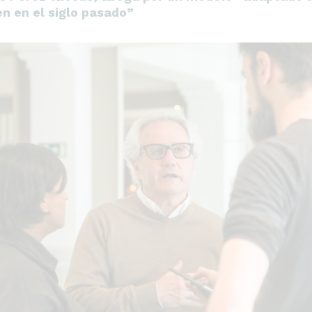
en en el siglo pasado”