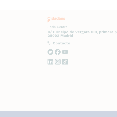
Sede Central
C/ Príncipe de Vergara 109, primera 
28002 Madrid
Contacto