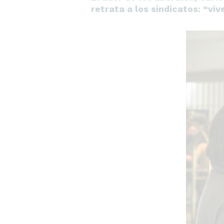
retrata a los sindicatos: “viv