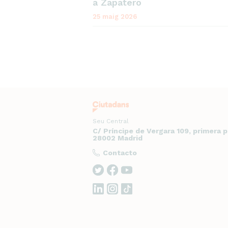
a Zapatero
25 maig 2026
Seu Central
C/ Príncipe de Vergara 109, primera 
28002 Madrid
Contacto