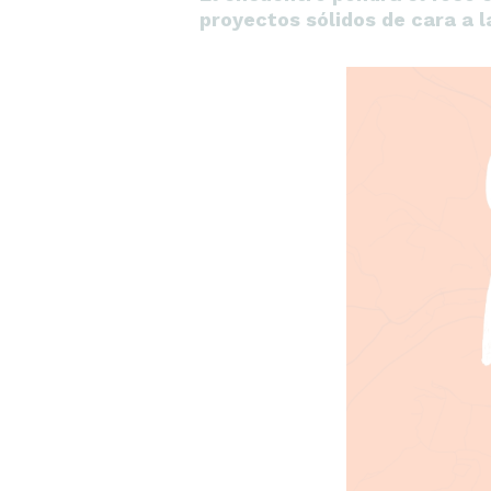
proyectos sólidos de cara a 