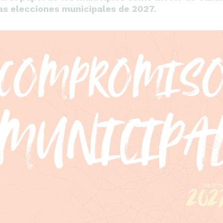
las elecciones municipales de 2027.