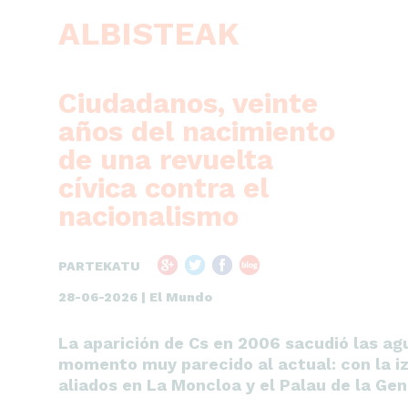
ALBISTEAK
Ciudadanos, veinte
años del nacimiento
de una revuelta
cívica contra el
nacionalismo
PARTEKATU
28-06-2026 | El Mundo
La aparición de Cs en 2006 sacudió las ag
momento muy parecido al actual: con la iz
aliados en La Moncloa y el Palau de la Gen