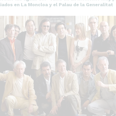
liados en La Moncloa y el Palau de la Generalitat