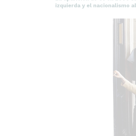
izquierda y el nacionalismo a