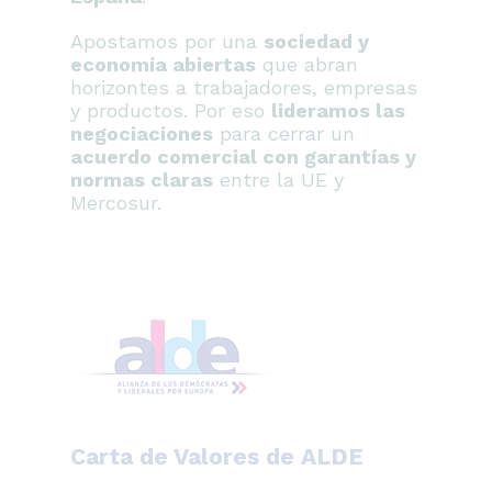
Apostamos por una
sociedad y
economía abiertas
que abran
horizontes a trabajadores, empresas
y productos. Por eso
lideramos las
negociaciones
para cerrar un
acuerdo comercial con garantías y
normas claras
entre la UE y
Mercosur.
Carta de Valores de ALDE