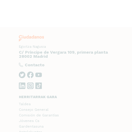
Egoitza Nagusia
C/ Príncipe de Vergara 109, primera planta
28002 Madrid
Contacto
HERRITARRAK GARA
Taldea
Consejo General
Comisión de Garantías
Jóvenes Cs
Gardentasuna