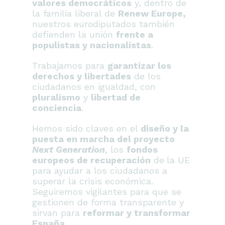
valores democráticos
y, dentro de
la familia liberal de
Renew Europe,
nuestros eurodiputados también
defienden la unión
frente a
populistas y nacionalistas
.
Trabajamos para
garantizar los
derechos y libertades
de los
ciudadanos en igualdad, con
pluralismo
y
libertad de
conciencia
.
Hemos sido claves en el
diseño y la
puesta en marcha del proyecto
Next Generation
, los
fondos
europeos de recuperación
de
la UE
para ayudar a los ciudadanos a
superar la crisis económica.
Seguiremos vigilantes para que se
gestionen de forma transparente y
sirvan para
reformar y transformar
España
.