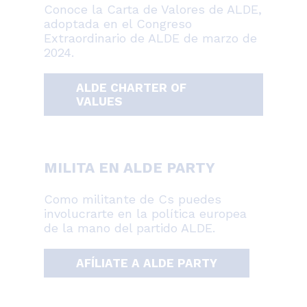
Conoce la Carta de Valores de ALDE,
adoptada en el Congreso
Extraordinario de ALDE de marzo de
2024.
ALDE CHARTER OF
VALUES
MILITA EN ALDE PARTY
Como militante de Cs puedes
involucrarte en la política europea
de la mano del partido ALDE.
AFÍLIATE A ALDE PARTY