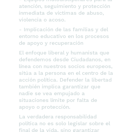
atención, seguimiento y protección
inmediata de víctimas de abuso,
violencia o acoso.
- Implicación de las familias y del
entorno educativo en los procesos
de apoyo y recuperación
El enfoque liberal y humanista que
defendemos desde Ciudadanos, en
línea con nuestros socios europeos,
sitúa a la persona en el centro de la
acción política. Defender la libertad
también implica garantizar que
nadie se vea empujado a
situaciones límite por falta de
apoyo o protección.
La verdadera responsabilidad
política no es solo legislar sobre el
final de la vida, sino garantizar