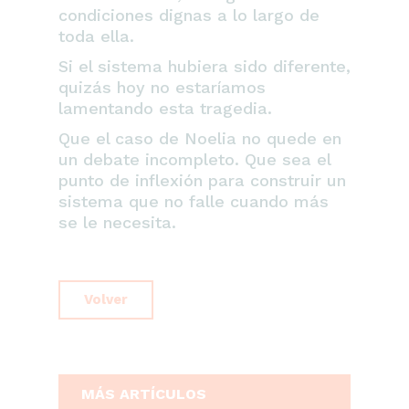
condiciones dignas a lo largo de
toda ella.
Si el sistema hubiera sido diferente,
quizás hoy no estaríamos
lamentando esta tragedia.
Que el caso de Noelia no quede en
un debate incompleto. Que sea el
punto de inflexión para construir un
sistema que no falle cuando más
se le necesita.
Volver
MÁS ARTÍCULOS