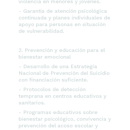
violencia en menores y jóvenes.
- Garantía de atención psicológica
continuada y planes individuales de
apoyo para personas en situación
de vulnerabilidad.
2. Prevención y educación para el
bienestar emocional
- Desarrollo de una Estrategia
Nacional de Prevención del Suicidio
con financiación suficiente.
- Protocolos de detección
temprana en centros educativos y
sanitarios.
- Programas educativos sobre
bienestar psicológico, convivencia y
prevención del acoso escolar y