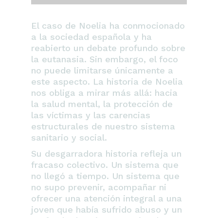
El caso de Noelia ha conmocionado
a la sociedad española y ha
reabierto un debate profundo sobre
la eutanasia. Sin embargo, el foco
no puede limitarse únicamente a
este aspecto. La historia de Noelia
nos obliga a mirar más allá: hacia
la salud mental, la protección de
las víctimas y las carencias
estructurales de nuestro sistema
sanitario y social.
Su desgarradora historia refleja un
fracaso colectivo. Un sistema que
no llegó a tiempo. Un sistema que
no supo prevenir, acompañar ni
ofrecer una atención integral a una
joven que había sufrido abuso y un