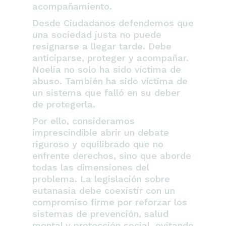
acompañamiento.
Desde Ciudadanos defendemos que
una sociedad justa no puede
resignarse a llegar tarde. Debe
anticiparse, proteger y acompañar.
Noelia no solo ha sido víctima de
abuso. También ha sido víctima de
un sistema que falló en su deber
de protegerla.
Por ello, consideramos
imprescindible abrir un debate
riguroso y equilibrado que no
enfrente derechos, sino que aborde
todas las dimensiones del
problema. La legislación sobre
eutanasia debe coexistir con un
compromiso firme por reforzar los
sistemas de prevención, salud
mental y protección social, evitando