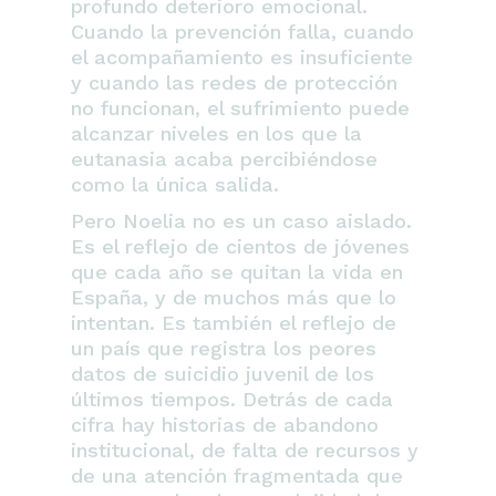
profundo deterioro emocional.
Cuando la prevención falla, cuando
el acompañamiento es insuficiente
y cuando las redes de protección
no funcionan, el sufrimiento puede
alcanzar niveles en los que la
eutanasia acaba percibiéndose
como la única salida.
Pero Noelia no es un caso aislado.
Es el reflejo de cientos de jóvenes
que cada año se quitan la vida en
España, y de muchos más que lo
intentan. Es también el reflejo de
un país que registra los peores
datos de suicidio juvenil de los
últimos tiempos. Detrás de cada
cifra hay historias de abandono
institucional, de falta de recursos y
de una atención fragmentada que