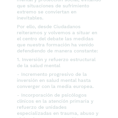
que situaciones de sufrimiento
extremo se conviertan en
inevitables.
Por ello, desde Ciudadanos
reiteramos y volvemos a situar en
el centro del debate las medidas
que nuestra formación ha venido
defendiendo de manera constante:
1. Inversión y refuerzo estructural
de la salud mental
- Incremento progresivo de la
inversión en salud mental hasta
converger con la media europea.
- Incorporación de psicólogos
clínicos en la atención primaria y
refuerzo de unidades
especializadas en trauma, abuso y