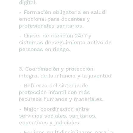
digital.
- Formación obligatoria en salud
emocional para docentes y
profesionales sanitarios.
- Líneas de atención 24/7 y
sistemas de seguimiento activo de
personas en riesgo.
3. Coordinación y protección
integral de la infancia y la juventud
- Refuerzo del sistema de
protección infantil con más
recursos humanos y materiales.
- Mejor coordinación entre
servicios sociales, sanitarios,
educativos y judiciales.
- Equipos multidisciplinares para la