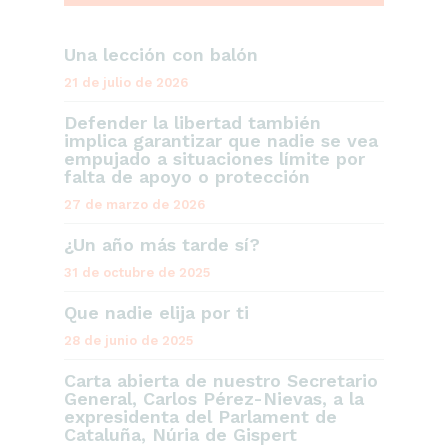
Una lección con balón
21 de julio de 2026
Defender la libertad también
implica garantizar que nadie se vea
empujado a situaciones límite por
falta de apoyo o protección
27 de marzo de 2026
¿Un año más tarde sí?
31 de octubre de 2025
Que nadie elija por ti
28 de junio de 2025
Carta abierta de nuestro Secretario
General, Carlos Pérez-Nievas, a la
expresidenta del Parlament de
Cataluña, Núria de Gispert