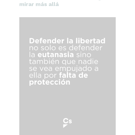
mirar más allá