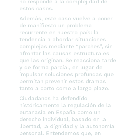
no responde a la complejidad de
estos casos.
Además, este caso vuelve a poner
de manifiesto un problema
recurrente en nuestro país: la
tendencia a abordar situaciones
complejas mediante “parches”, sin
afrontar las causas estructurales
que las originan. Se reacciona tarde
y de forma parcial, en lugar de
impulsar soluciones profundas que
permitan prevenir estos dramas
tanto a corto como a largo plazo.
Ciudadanos ha defendido
históricamente la regulación de la
eutanasia en España como un
derecho individual, basado en la
libertad, la dignidad y la autonomía
personal. Entendemos que, en