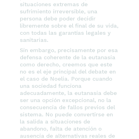
situaciones extremas de
sufrimiento irreversible, una
persona debe poder decidir
libremente sobre el final de su vida,
con todas las garantías legales y
sanitarias.
Sin embargo, precisamente por esa
defensa coherente de la eutanasia
como derecho, creemos que este
no es el eje principal del debate en
el caso de Noelia. Porque cuando
una sociedad funciona
adecuadamente, la eutanasia debe
ser una opción excepcional, no la
consecuencia de fallos previos del
sistema. No puede convertirse en
la salida a situaciones de
abandono, falta de atención o
ausencia de alternativas reales de