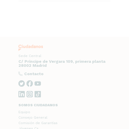
Sede Central
C/ Príncipe de Vergara 109, primera planta
28002 Madrid
Contacto
SOMOS CIUDADANOS
Equipo
Consejo General
Comisión de Garantías
Jóvenes Cs