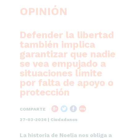
OPINIÓN
Defender la libertad
también implica
garantizar que nadie
se vea empujado a
situaciones límite
por falta de apoyo o
protección
COMPARTE
27-03-2026 | Ciudadanos
La historia de Noelia nos obliga a