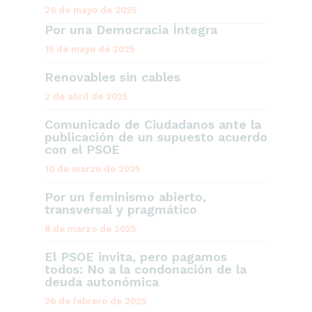
28 de mayo de 2025
Por una Democracia Íntegra
15 de mayo de 2025
Renovables sin cables
2 de abril de 2025
Comunicado de Ciudadanos ante la
publicación de un supuesto acuerdo
con el PSOE
10 de marzo de 2025
Por un feminismo abierto,
transversal y pragmático
8 de marzo de 2025
El PSOE invita, pero pagamos
todos: No a la condonación de la
deuda autonómica
26 de febrero de 2025